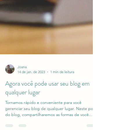
Joana
14 de jan. de 2023
1 min de leitura
Agora você pode usar seu blog em
qualquer lugar
Tornamos rápido e conveniente para você
gerenciar seu blog de qualquer lugar. Neste post
do blog, compartilharemos as formas de você...