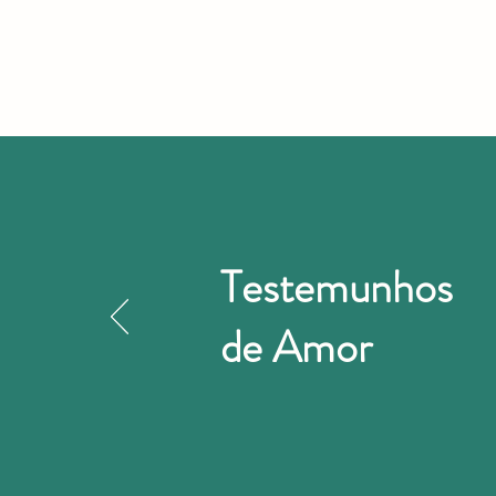
Testemunhos
de Amor